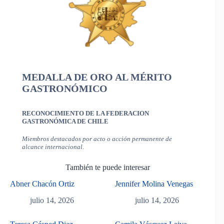
MEDALLA DE ORO AL MÉRITO
GASTRONÓMICO
RECONOCIMIENTO DE LA FEDERACION
GASTRONÓMICA DE CHILE
Miembros destacados por acto o acción permanente de
alcance internacional
.
También te puede interesar
Abner Chacón Ortiz
Jennifer Molina Venegas
julio 14, 2026
julio 14, 2026