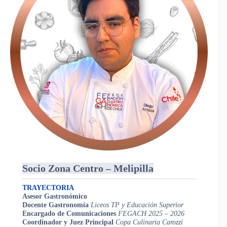
Socio Zona Centro – Melipilla
TRAYECTORIA
Asesor Gastronómico
Docente Gastronomía
Liceos TP y Educación Superior
Encargado de Comunicaciones
FEGACH 2025 – 2026
Coordinador y Juez Principal
Copa Culinaria Carozzi