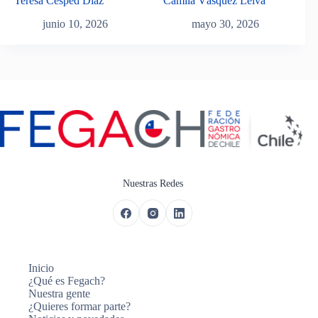
Teresa Césped Diaz
Camila Vásquez Leiva
junio 10, 2026
mayo 30, 2026
Nuestras Redes
Inicio
¿Qué es Fegach?
Nuestra gente
¿Quieres formar parte?