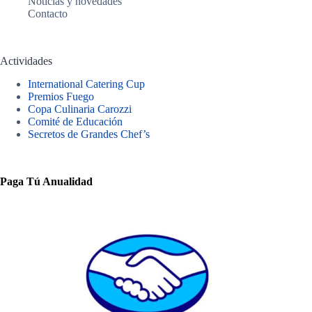
Noticias y novedades
Contacto
Actividades
International Catering Cup
Premios Fuego
Copa Culinaria Carozzi
Comité de Educación
Secretos de Grandes Chef’s
Paga Tú Anualidad