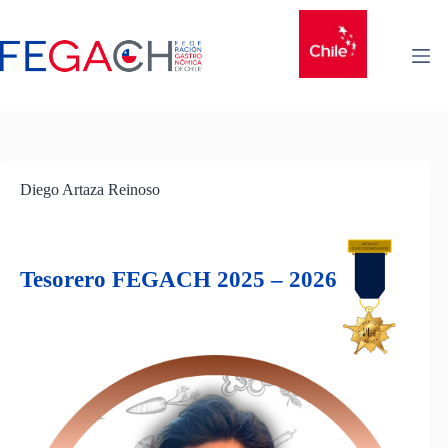
Diego Artaza Reinoso
Tesorero FEGACH 2025 – 2026