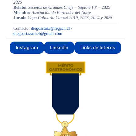
2026
Relator
Secretos de Grandes Chefs – Soprole FP
– 2025
Miembro
Asociación de Bartender del Norte
.
Jurado
Copa Culinaria Carozzi 2019, 2023, 2024 y 2025
Contacto:
diegoartaza@fegach.cl
/
diegoartazachef@gmail.com
Instagram
LinkedIn
Links de Interes