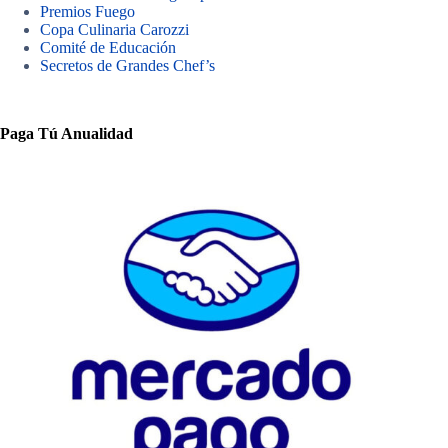
Premios Fuego
Copa Culinaria Carozzi
Comité de Educación
Secretos de Grandes Chef’s
Paga Tú Anualidad