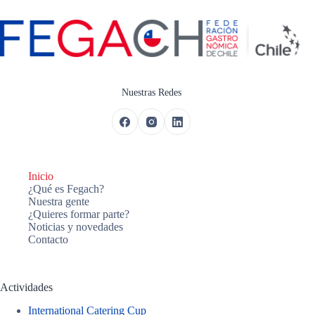
Nuestras Redes
Inicio
¿Qué es Fegach?
Nuestra gente
¿Quieres formar parte?
Noticias y novedades
Contacto
Actividades
International Catering Cup