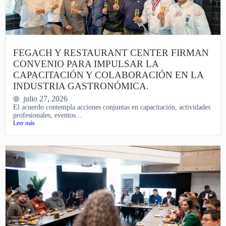
FEGACH Y RESTAURANT CENTER FIRMAN
CONVENIO PARA IMPULSAR LA
CAPACITACIÓN Y COLABORACIÓN EN LA
INDUSTRIA GASTRONÓMICA.
julio 27, 2026
El acuerdo contempla acciones conjuntas en capacitación, actividades
profesionales, eventos...
Leer más