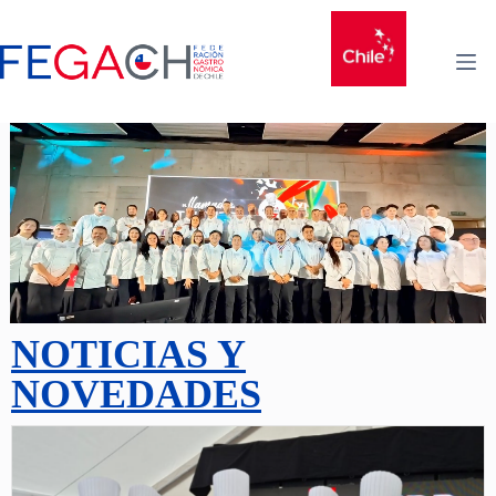
NOTICIAS Y
NOVEDADES