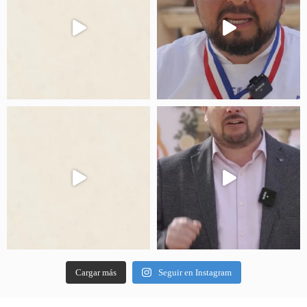
Cargar más
Seguir en Instagram