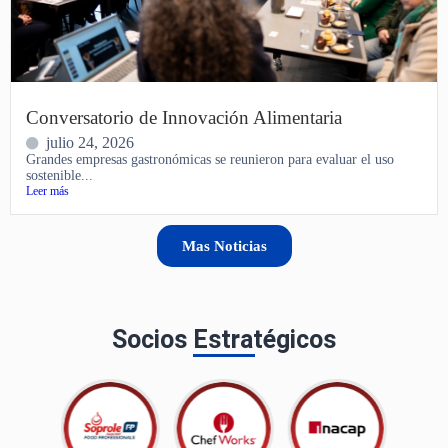
Conversatorio de Innovación Alimentaria
julio 24, 2026
Grandes empresas gastronómicas se reunieron para evaluar el uso
sostenible...
Leer más
Mas Noticias
Socios Estratégicos