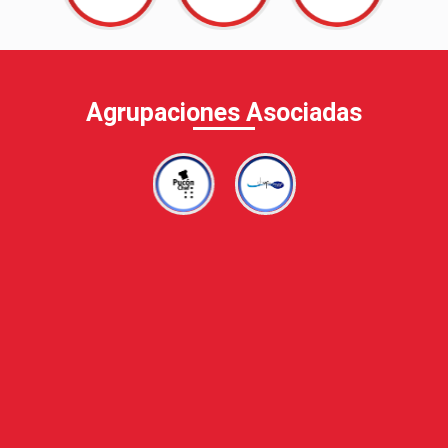
Agrupaciones Asociadas