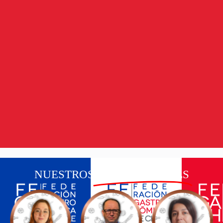
NUESTROS
PROFESIONALES