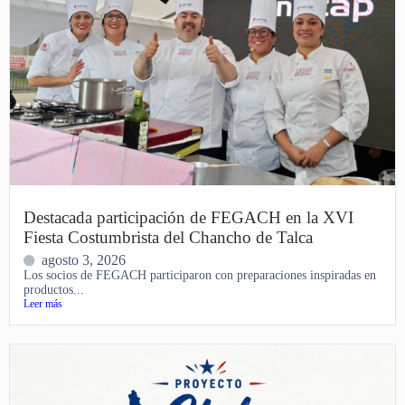
Destacada participación de FEGACH en la XVI
Fiesta Costumbrista del Chancho de Talca
agosto 3, 2026
Los socios de FEGACH participaron con preparaciones inspiradas en
productos...
Leer más