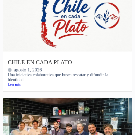
CHILE EN CADA PLATO
agosto 1, 2026
Una iniciativa colaborativa que busca rescatar y difundir la
identidad...
Leer más