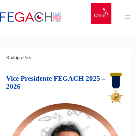
Rodrigo Poza
Vice President
e FEGACH 2025 –
2026