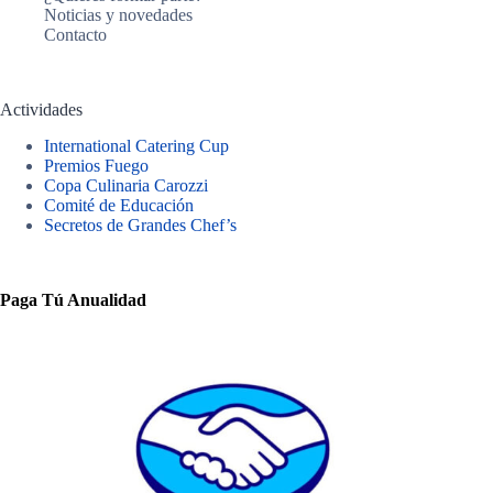
Noticias y novedades
Contacto
Actividades
International Catering Cup
Premios Fuego
Copa Culinaria Carozzi
Comité de Educación
Secretos de Grandes Chef’s
Paga Tú Anualidad