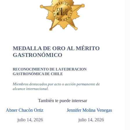
MEDALLA DE ORO AL MÉRITO
GASTRONÓMICO
RECONOCIMIENTO DE LA FEDERACION
GASTRONÓMICA DE CHILE
Miembros destacados por acto o acción permanente de
alcance internacional
.
También te puede interesar
Abner Chacón Ortiz
Jennifer Molina Venegas
julio 14, 2026
julio 14, 2026