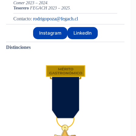
Comer 2023 – 2024.
Tesorero
FEGACH 2023 – 2025
.
Contacto:
rodrigopoza@fegach.cl
Instagram
LinkedIn
Distinciones