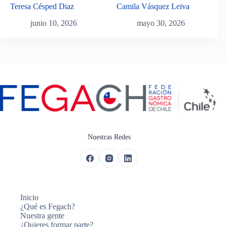
Teresa Césped Diaz
Camila Vásquez Leiva
junio 10, 2026
mayo 30, 2026
Nuestras Redes
Inicio
¿Qué es Fegach?
Nuestra gente
¿Quieres formar parte?