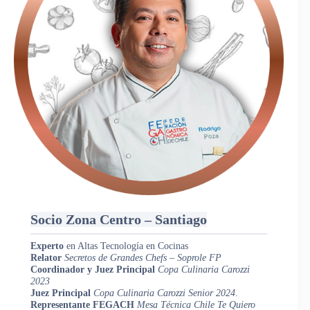
Socio Zona Centro – Santiago
Experto
en Altas Tecnología en Cocinas
Relator
Secretos de Grandes Chefs – Soprole FP
Coordinador y Juez Principal
Copa Culinaria Carozzi
2023
Juez Principal
Copa Culinaria Carozzi Senior 2024
.
Representante FEGACH
Mesa Técnica
Chile Te Quiero