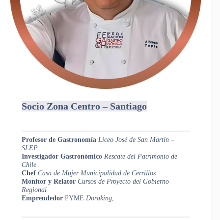
Socio Zona Centro – Santiago
Profesor de Gastronomía
Liceo José de San Martín –
SLEP
Investigador Gastronómico
Rescate del Patrimonio de
Chile
Chef
Casa de Mujer Municipalidad de Cerrillos
Monitor y Relator
Cursos de Proyecto del Gobierno
Regional
Emprendedor
PYME
Doraking
,