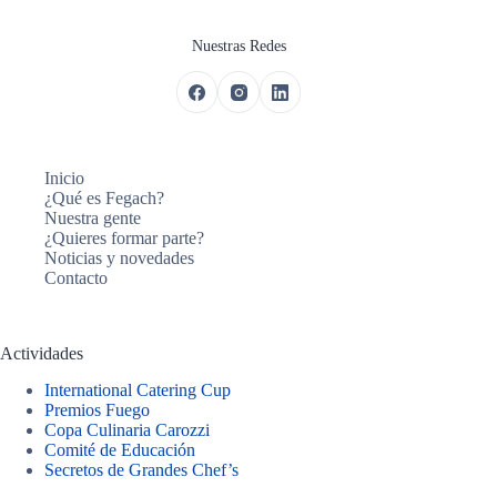
Nuestras Redes
Inicio
¿Qué es Fegach?
Nuestra gente
¿Quieres formar parte?
Noticias y novedades
Contacto
Actividades
International Catering Cup
Premios Fuego
Copa Culinaria Carozzi
Comité de Educación
Secretos de Grandes Chef’s