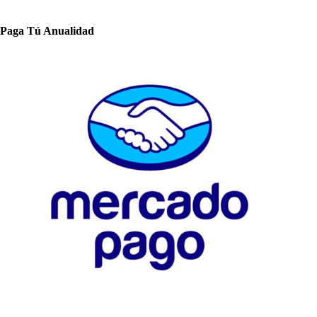
Paga Tú Anualidad