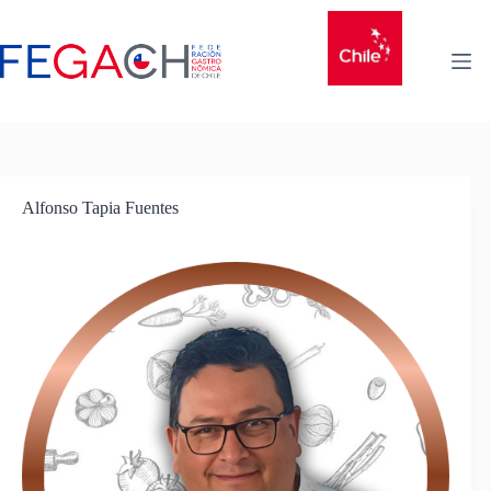
Alfonso Tapia Fuentes