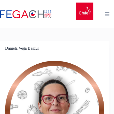
Daniela Vega Bascur