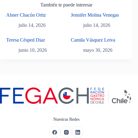
También te puede interesar
Abner Chacón Ortiz
Jennifer Molina Venegas
julio 14, 2026
julio 14, 2026
Teresa Césped Diaz
Camila Vásquez Leiva
junio 10, 2026
mayo 30, 2026
Nuestras Redes