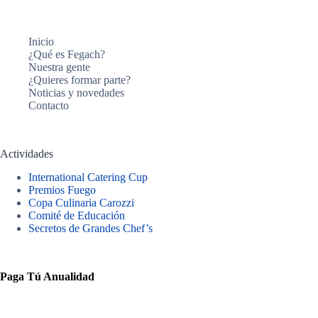
Inicio
¿Qué es Fegach?
Nuestra gente
¿Quieres formar parte?
Noticias y novedades
Contacto
Actividades
International Catering Cup
Premios Fuego
Copa Culinaria Carozzi
Comité de Educación
Secretos de Grandes Chef’s
Paga Tú Anualidad