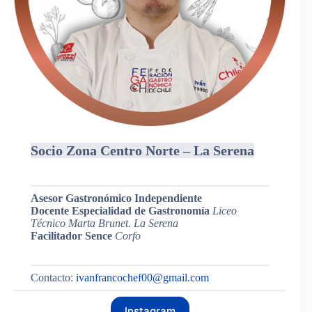
Socio Zona Centro Norte – La Serena
Asesor Gastronómico Independiente
Docente Especialidad de Gastronomía
Liceo
Técnico Marta Brunet. La Serena
Facilitador Sence
Corfo
Contacto:
ivanfrancochef00@gmail.com
Instagram