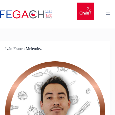
Iván Franco Meléndez