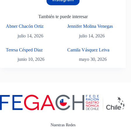
También te puede interesar
Abner Chacón Ortiz
Jennifer Molina Venegas
julio 14, 2026
julio 14, 2026
Teresa Césped Diaz
Camila Vásquez Leiva
junio 10, 2026
mayo 30, 2026
Nuestras Redes