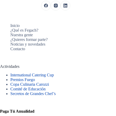
Inicio
¿Qué es Fegach?
Nuestra gente
¿Quieres formar parte?
Noticias y novedades
Contacto
Actividades
International Catering Cup
Premios Fuego
Copa Culinaria Carozzi
Comité de Educación
Secretos de Grandes Chef’s
Paga Tú Anualidad