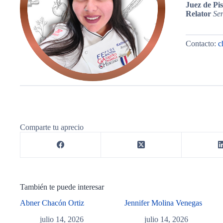
Juez de Pi
Relator
Se
Contacto:
c
Comparte tu aprecio
También te puede interesar
Abner Chacón Ortiz
Jennifer Molina Venegas
julio 14, 2026
julio 14, 2026