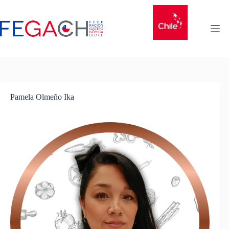
Pamela Olmeño Ika