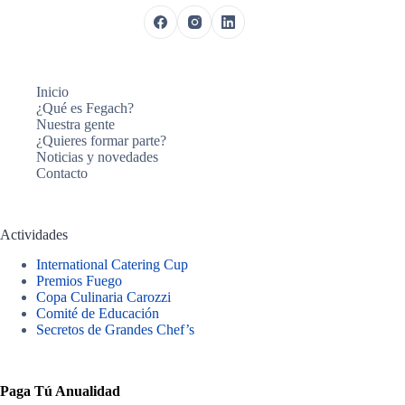
Inicio
¿Qué es Fegach?
Nuestra gente
¿Quieres formar parte?
Noticias y novedades
Contacto
Actividades
International Catering Cup
Premios Fuego
Copa Culinaria Carozzi
Comité de Educación
Secretos de Grandes Chef’s
Paga Tú Anualidad