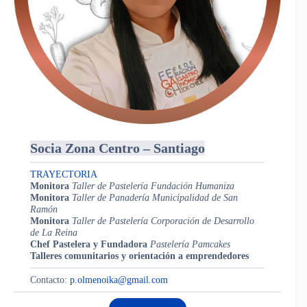
Socia Zona Centro – Santiago
TRAYECTORIA
Monitora
Taller de Pastelería Fundación Humaniza
Monitora
Taller de Panadería Municipalidad de San
Ramón
Monitora
Taller de Pastelería Corporación de Desarrollo
de La Reina
Chef Pastelera y Fundadora
Pastelería Pamcakes
Talleres comunitarios y orientación a emprendedores
Contacto:
p.olmenoika@gmail.com