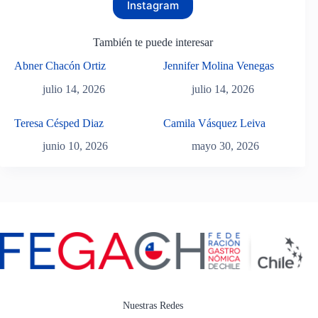
Instagram
También te puede interesar
Abner Chacón Ortiz
Jennifer Molina Venegas
julio 14, 2026
julio 14, 2026
Teresa Césped Diaz
Camila Vásquez Leiva
junio 10, 2026
mayo 30, 2026
Nuestras Redes