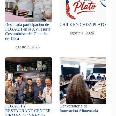
Destacada participación de
CHILE EN CADA PLATO
FEGACH en la XVI Fiesta
agosto 1, 2026
Costumbrista del Chancho
de Talca
agosto 3, 2026
FEGACH Y
Conversatorio de
RESTAURANT CENTER
Innovación Alimentaria
FIRMAN CONVENIO