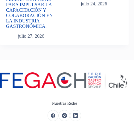
julio 24, 2026
PARA IMPULSAR LA
CAPACITACIÓN Y
COLABORACIÓN EN
LA INDUSTRIA
GASTRONÓMICA.
julio 27, 2026
Nuestras Redes