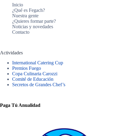
Inicio
¿Qué es Fegach?
Nuestra gente
¿Quieres formar parte?
Noticias y novedades
Contacto
Actividades
International Catering Cup
Premios Fuego
Copa Culinaria Carozzi
Comité de Educación
Secretos de Grandes Chef’s
Paga Tú Anualidad