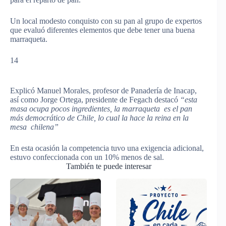
Un local modesto conquisto con su pan al grupo de expertos
que evaluó diferentes elementos que debe tener una buena
marraqueta.
14
Explicó Manuel Morales, profesor de Panadería de Inacap,
así como Jorge Ortega, presidente de Fegach destacó
“esta
masa ocupa pocos ingredientes, la marraqueta es el pan
más democrático de Chile, lo cual la hace la reina en la
mesa chilena”
En esta ocasión la competencia tuvo una exigencia adicional,
estuvo confeccionada con un 10% menos de sal.
También te puede interesar