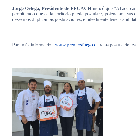
Jorge Ortega, Presidente de FEGACH
indicó que “Al acercar
permitiendo que cada territorio pueda postular y potenciar a sus
deseamos duplicar las postulaciones, e idealmente tener candidat
Para más información
www.premiosfuego.cl
y las postulaciones