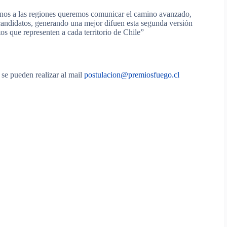
nos a las regiones queremos comunicar el camino avanzado,
 candidatos, generando una mejor difuen esta segunda versión
os que representen a cada territorio de Chile”
 se pueden realizar al mail
postulacion@premiosfuego.cl