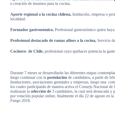
o creación de insumos para la cocina.
Aporte regional a la cocina chilena
,
Institución, empresa o pro
localidad.
Formador gastronómico,
Profesional gastronómico quien haya 
Profesional destacado de ramas afines a la cocina
,
Servicio d
Cocinero de Chile,
profesional cuyo quehacer potencia la gastr
Durante 7 meses se desarrollarán las diferentes etapas contempla
luego continuar con la
postulación
de candidatos, a partir de fe
Instituciones, asociaciones gremiales y empresas, luego una comis
los cuales participarán de manera activa el Consejo Nacional de 
realizaran la
selección de
3 candidatos, la cual será destacada y
por votación popular online, finalmente el día 22 de agosto en la
Fuego 2018.