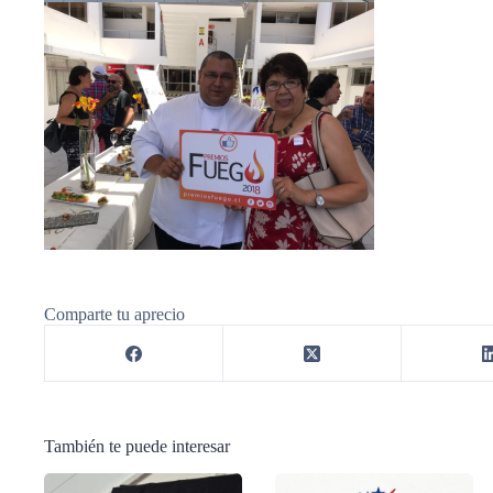
Comparte tu aprecio
También te puede interesar