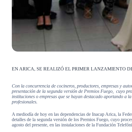
EN ARICA, SE REALIZÓ EL PRIMER LANZAMIENTO D
Con la concurrencia de cocineros, productores, empresas y autor
presentación de la segunda versión de Premios Fuego, cuyo pro
instituciones o empresas que se hayan destacado aportando a la 
profesionales
.
A mediodía de hoy en las dependencias de Inacap Arica, la Fe
detalles de la segunda versión de los Premios Fuego, cuyo proce
agosto del presente, en las instalaciones de la Fundación Telefón