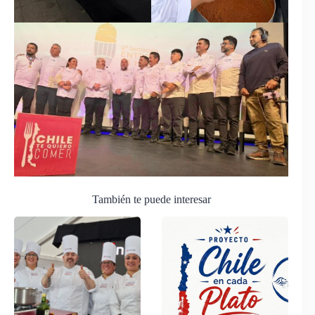
También te puede interesar