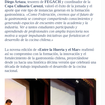
Diego Artaza
, tesorero de
FEGACH
y coordinador de la
Copa Culinaria Carozzi
, valoró el éxito de la jornada y el
aporte que este tipo de instancias generan en la formación
gastronómica.
«Como Federación, creemos que el futuro de
la gastronomía se construye compartiendo conocimientos y
generando espacios de encuentro entre la academia y la
industria. Ver a tantos estudiantes participando y
aprendiendo de profesionales con amplia trayectoria nos
motiva a seguir impulsando iniciativas que fortalezcan el
desarrollo de la cocina chilena.»
La novena edición de
«Entre la Huerta y el Mar»
reafirmó
así su compromiso con la formación, la innovación y el
fortalecimiento de la gastronomía chilena, proyectándose
desde ya hacia una histórica décima versión que celebrará una
década de trabajo impulsando el desarrollo de la cocina
nacional.