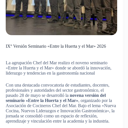
IXº Versión Seminario «Entre la Huerta y el Mar» 2026
La agrupación Chef del Mar realizo el noveno seminario
«Entre la Huerta y el Mar» donde se abordó la innovación,
liderazgo y tendencias en la gastronomía nacional
Con una destacada convocatoria de estudiantes, docentes,
profesionales y autoridades del sector gastronómico, el
pasado 28 de mayo se desarrolló la
novena versión del
seminario «Entre la Huerta y el Mar»
, organizado por la
Asociación de Cocineros Chef del Mar. Bajo el lema «Nueva
Cocina, Nuevos Liderazgos e Innovación Gastronómica», la
jornada se consolidó como un espacio de reflexión,
aprendizaje y vinculación entre la academia y la industria.