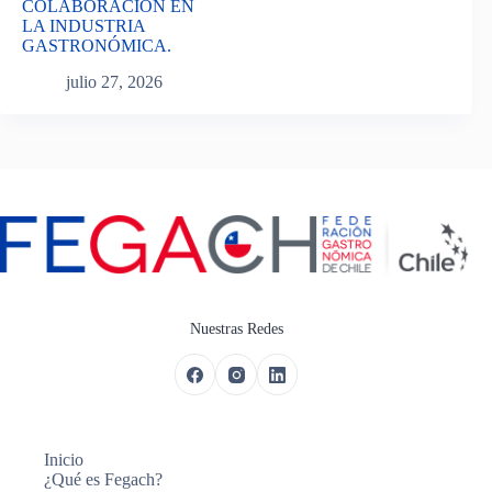
COLABORACIÓN EN
LA INDUSTRIA
GASTRONÓMICA.
julio 27, 2026
Nuestras Redes
Inicio
¿Qué es Fegach?