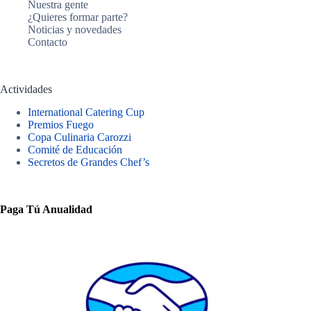
Nuestra gente
¿Quieres formar parte?
Noticias y novedades
Contacto
Actividades
International Catering Cup
Premios Fuego
Copa Culinaria Carozzi
Comité de Educación
Secretos de Grandes Chef’s
Paga Tú Anualidad