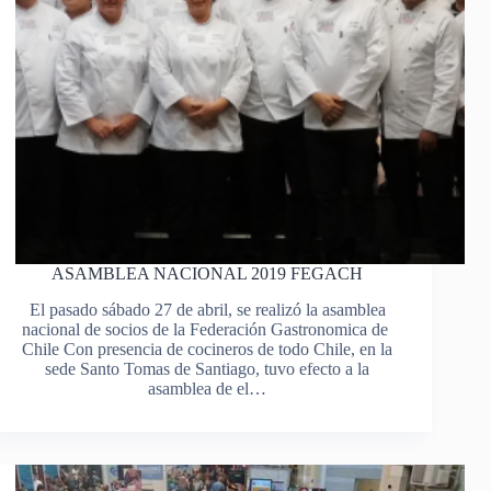
ASAMBLEA NACIONAL 2019 FEGACH
El pasado sábado 27 de abril, se realizó la asamblea
nacional de socios de la Federación Gastronomica de
Chile Con presencia de cocineros de todo Chile, en la
sede Santo Tomas de Santiago, tuvo efecto a la
asamblea de el…