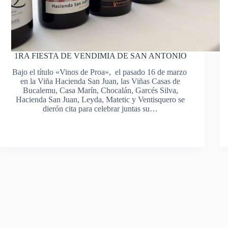
1RA FIESTA DE VENDIMIA DE SAN ANTONIO
Bajo el título «Vinos de Proa», el pasado 16 de marzo
en la Viña Hacienda San Juan, las Viñas Casas de
Bucalemu, Casa Marín, Chocalán, Garcés Silva,
Hacienda San Juan, Leyda, Matetic y Ventisquero se
dierón cita para celebrar juntas su…