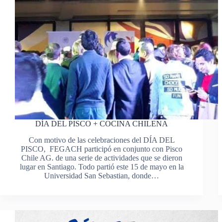
DÍA DEL PISCO + COCINA CHILENA
Con motivo de las celebraciones del DÍA DEL
PISCO, FEGACH participó en conjunto con Pisco
Chile AG. de una serie de actividades que se dieron
lugar en Santiago. Todo partió este 15 de mayo en la
Universidad San Sebastian, donde…