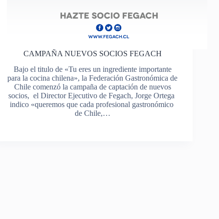
CAMPAÑA NUEVOS SOCIOS FEGACH
Bajo el titulo de «Tu eres un ingrediente importante
para la cocina chilena», la Federación Gastronómica de
Chile comenzó la campaña de captación de nuevos
socios, el Director Ejecutivo de Fegach, Jorge Ortega
indico «queremos que cada profesional gastronómico
de Chile,…