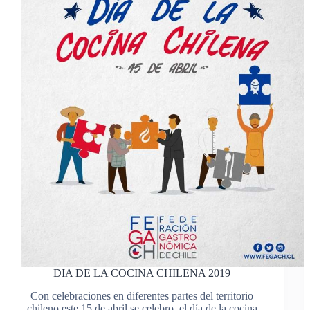
DIA DE LA COCINA CHILENA 2019
Con celebraciones en diferentes partes del territorio
chileno este 15 de abril se celebro el día de la cocina