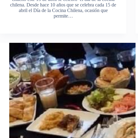
chilena. Desde hace 10 años que se celebra cada 15 de
abril el Día de la Cocina Chilena, ocasión que
permite…