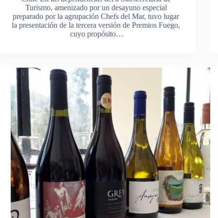
Turismo, amenizado por un desayuno especial
preparado por la agrupación Chefs del Mar, tuvo lugar
la presentación de la tercera versión de Premios Fuego,
cuyo propósito…