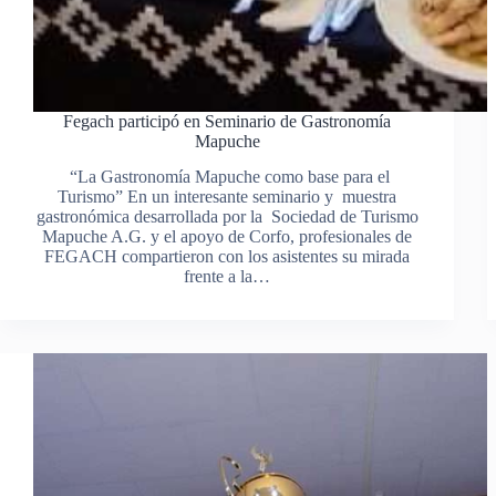
Fegach participó en Seminario de Gastronomía
Mapuche
“La Gastronomía Mapuche como base para el
Turismo” En un interesante seminario y muestra
gastronómica desarrollada por la Sociedad de Turismo
Mapuche A.G. y el apoyo de Corfo, profesionales de
FEGACH compartieron con los asistentes su mirada
frente a la…