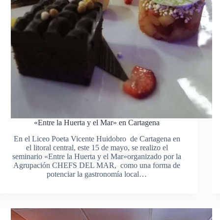
«Entre la Huerta y el Mar» en Cartagena
En el Liceo Poeta Vicente Huidobro de Cartagena en
el litoral central, este 15 de mayo, se realizo el
seminario «Entre la Huerta y el Mar»organizado por la
Agrupación CHEFS DEL MAR, como una forma de
potenciar la gastronomía local…