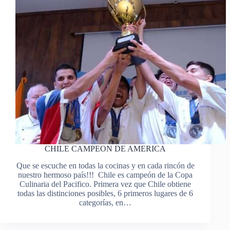
CHILE CAMPEON DE AMERICA
Que se escuche en todas la cocinas y en cada rincón de
nuestro hermoso país!!! Chile es campeón de la Copa
Culinaria del Pacifico. Primera vez que Chile obtiene
todas las distinciones posibles, 6 primeros lugares de 6
categorías, en…