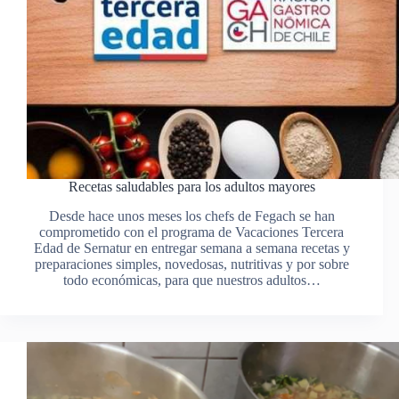
Recetas saludables para los adultos mayores
Desde hace unos meses los chefs de Fegach se han
comprometido con el programa de Vacaciones Tercera
Edad de Sernatur en entregar semana a semana recetas y
preparaciones simples, novedosas, nutritivas y por sobre
todo económicas, para que nuestros adultos…