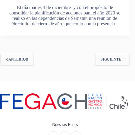
El día martes 3 de diciembre y con el propósito de
consolidar la planificación de acciones para el año 2020 se
realizo en las dependencias de Sernatur, una reunion de
Directorio de cierre de año, que contó con la presencia…
ANTERIOR
SIGUIENTE
Nuestras Redes