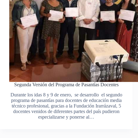
Segunda Versión del Programa de Pasantías Docentes
Durante los idas 8 y 9 de enero, se desarrollo el segundo
programa de pasantías para docentes de educación media
técnico profesional, gracias a la Fundación Irarrázaval, 5
docentes venidos de diferentes partes del país pudieron
especializarse y ponerse al…