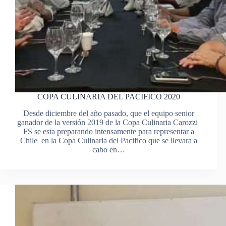
COPA CULINARIA DEL PACIFICO 2020
Desde diciembre del año pasado, que el equipo senior
ganador de la versión 2019 de la Copa Culinaria Carozzi
FS se esta preparando intensamente para representar a
Chile en la Copa Culinaria del Pacifico que se llevara a
cabo en…