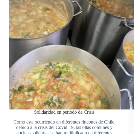
Solidaridad en periodo de Crisis
Como esta ocurriendo en diferentes rincones de Chile,
debido a la crisis del Covid-19, las ollas comunes y
cocinas solidarias se han multiplicado en diferentes