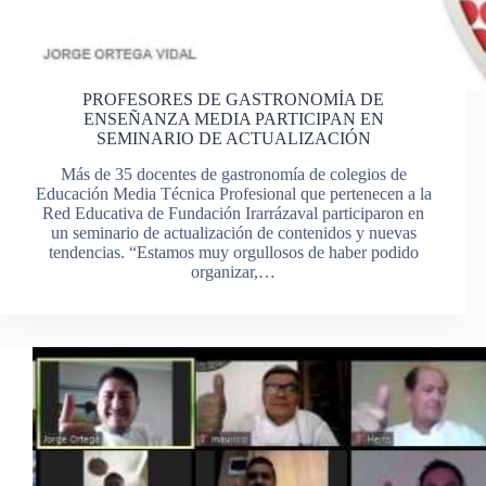
PROFESORES DE GASTRONOMÍA DE
ENSEÑANZA MEDIA PARTICIPAN EN
SEMINARIO DE ACTUALIZACIÓN
Más de 35 docentes de gastronomía de colegios de
Educación Media Técnica Profesional que pertenecen a la
Red Educativa de Fundación Irarrázaval participaron en
un seminario de actualización de contenidos y nuevas
tendencias. “Estamos muy orgullosos de haber podido
organizar,…