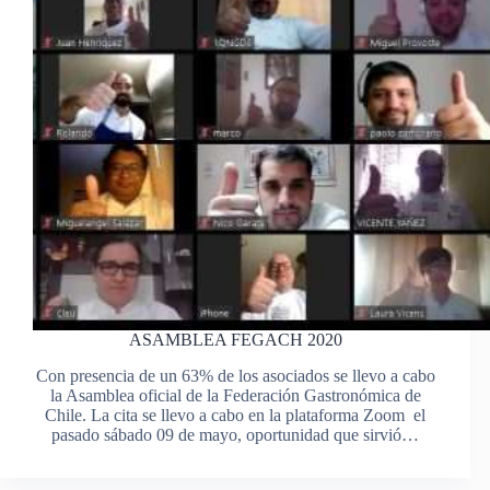
ASAMBLEA FEGACH 2020
Con presencia de un 63% de los asociados se llevo a cabo
la Asamblea oficial de la Federación Gastronómica de
Chile. La cita se llevo a cabo en la plataforma Zoom el
pasado sábado 09 de mayo, oportunidad que sirvió…