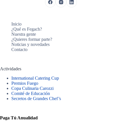
Inicio
¿Qué es Fegach?
Nuestra gente
¿Quieres formar parte?
Noticias y novedades
Contacto
Actividades
International Catering Cup
Premios Fuego
Copa Culinaria Carozzi
Comité de Educación
Secretos de Grandes Chef’s
Paga Tú Anualidad