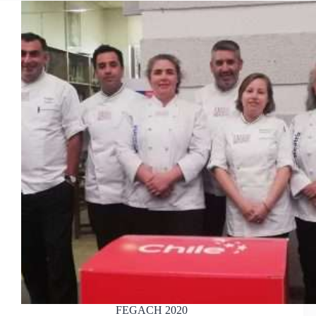
FEGACH 2020