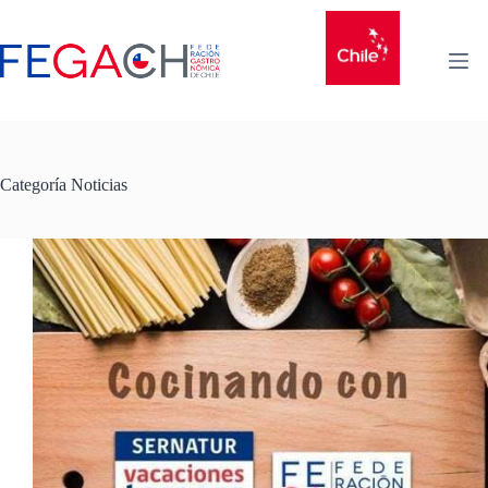
Categoría
Noticias