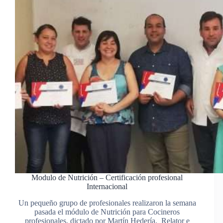
Modulo de Nutrición – Certificación profesional
Internacional
Un pequeño grupo de profesionales realizaron la semana
pasada el módulo de Nutrición para Cocineros
profesionales, dictado por Martín Hedería, Relator e