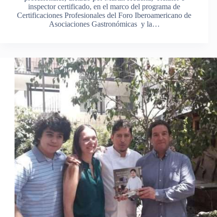
inspector certificado, en el marco del programa de
Certificaciones Profesionales del Foro Iberoamericano de
Asociaciones Gastronómicas y la…