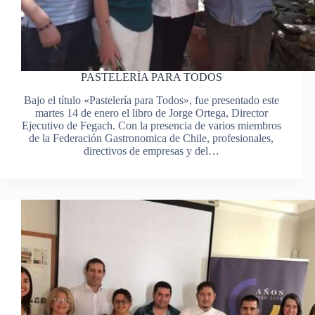
PASTELERÍA PARA TODOS
Bajo el título «Pastelería para Todos», fue presentado este
martes 14 de enero el libro de Jorge Ortega, Director
Ejecutivo de Fegach. Con la presencia de varios miembros
de la Federación Gastronomica de Chile, profesionales,
directivos de empresas y del…