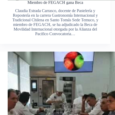
Miembro de FEGACH gana Beca
Claudia Estrada Carrasco, docente de Pastelería y
Repostería en la carrera Gastronomía Internacional y
Tradicional Chilena en Santo Tomás Sede Temuco, y
miembro de FEGACH, se ha adjudicado la Beca de
Movilidad Internacional otorgada por la Alianza del
Pacifico Convocatoria…