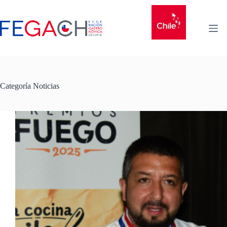
Categoría
Noticias