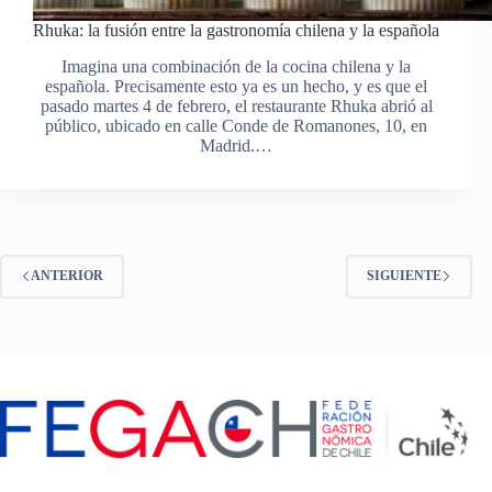
Rhuka: la fusión entre la gastronomía chilena y la española
Imagina una combinación de la cocina chilena y la
española. Precisamente esto ya es un hecho, y es que el
pasado martes 4 de febrero, el restaurante Rhuka abrió al
público, ubicado en calle Conde de Romanones, 10, en
Madrid.…
ANTERIOR
SIGUIENTE