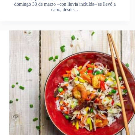
domingo 30 de marzo –con lluvia incluída– se llevó a
cabo, desde…