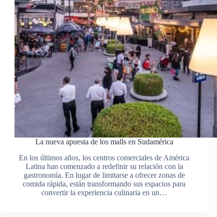
La nueva apuesta de los malls en Sudamérica
En los últimos años, los centros comerciales de América
Latina han comenzado a redefinir su relación con la
gastronomía. En lugar de limitarse a ofrecer zonas de
comida rápida, están transformando sus espacios para
convertir la experiencia culinaria en un…