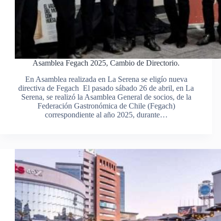
Asamblea Fegach 2025, Cambio de Directorio.
En Asamblea realizada en La Serena se eligío nueva
directiva de Fegach El pasado sábado 26 de abril, en La
Serena, se realizó la Asamblea General de socios, de la
Federación Gastronómica de Chile (Fegach)
correspondiente al año 2025, durante…