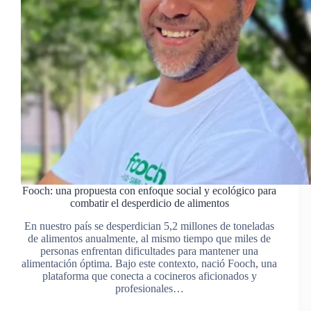
Fooch: una propuesta con enfoque social y ecológico para
combatir el desperdicio de alimentos
En nuestro país se desperdician 5,2 millones de toneladas
de alimentos anualmente, al mismo tiempo que miles de
personas enfrentan dificultades para mantener una
alimentación óptima. Bajo este contexto, nació Fooch, una
plataforma que conecta a cocineros aficionados y
profesionales…