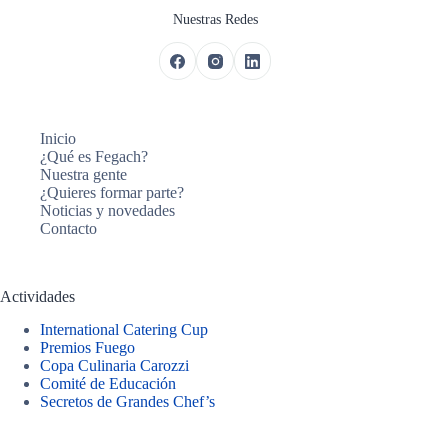
Nuestras Redes
Inicio
¿Qué es Fegach?
Nuestra gente
¿Quieres formar parte?
Noticias y novedades
Contacto
Actividades
International Catering Cup
Premios Fuego
Copa Culinaria Carozzi
Comité de Educación
Secretos de Grandes Chef’s