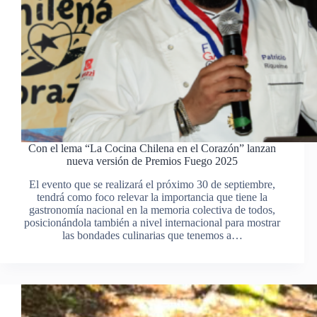
Con el lema “La Cocina Chilena en el Corazón” lanzan
nueva versión de Premios Fuego 2025
El evento que se realizará el próximo 30 de septiembre,
tendrá como foco relevar la importancia que tiene la
gastronomía nacional en la memoria colectiva de todos,
posicionándola también a nivel internacional para mostrar
las bondades culinarias que tenemos a…