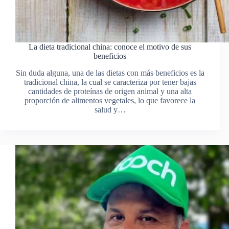
La dieta tradicional china: conoce el motivo de sus
beneficios
Sin duda alguna, una de las dietas con más beneficios es la
tradicional china, la cual se caracteriza por tener bajas
cantidades de proteínas de origen animal y una alta
proporción de alimentos vegetales, lo que favorece la
salud y…