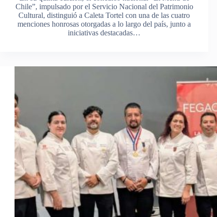
Chile”, impulsado por el Servicio Nacional del Patrimonio
Cultural, distinguió a Caleta Tortel con una de las cuatro
menciones honrosas otorgadas a lo largo del país, junto a
iniciativas destacadas…