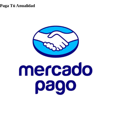
Paga Tú Anualidad